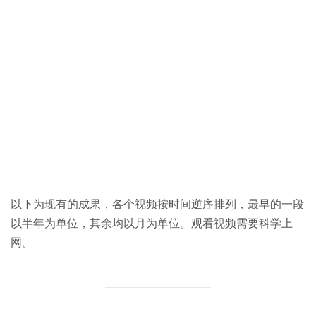
以下为现有的成果，各个视频按时间逆序排列，最早的一段
以半年为单位，其余均以月为单位。观看视频需要科学上
网。