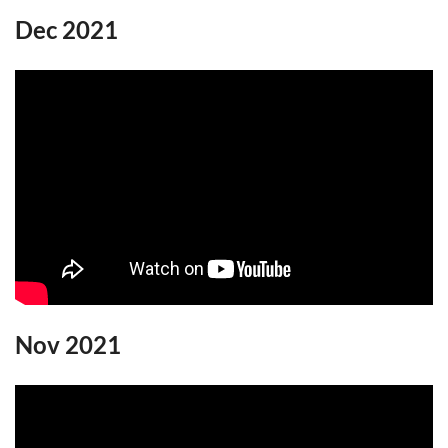
Dec 2021
Nov 2021