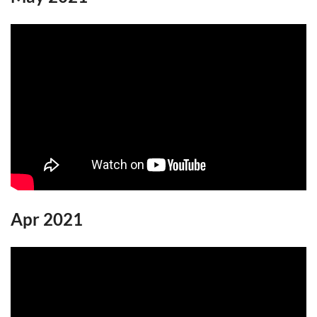
Apr 2021