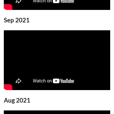
Sep 2021
Aug 2021