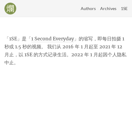
Authors
Archives
1SE
「1SE」是「
1 Second Everyday
」的缩写，即每日拍摄 1
秒或 1.5 秒的视频。 我们从 2016 年 1 月起至 2021 年 12
月止，以 1SE 的方式记录生活。2022 年 1 月起因个人隐私
中止。