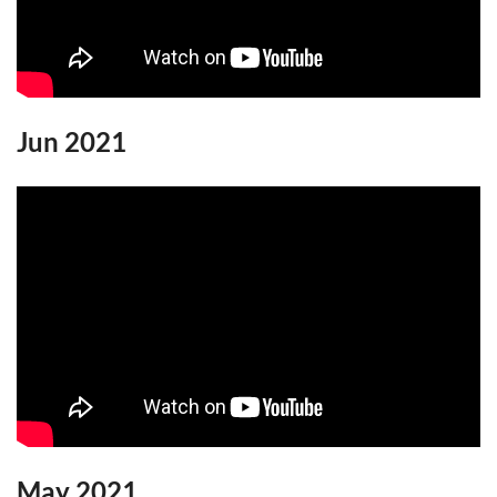
Jun 2021
May 2021