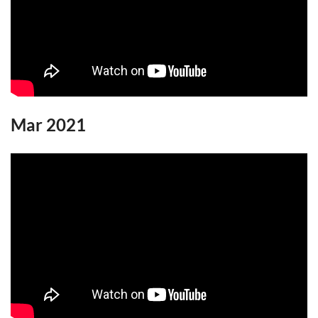
Mar 2021