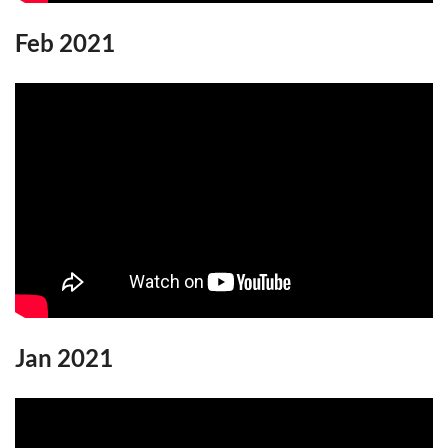
Feb 2021
Jan 2021