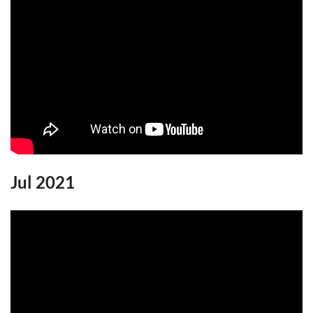
Jul 2021