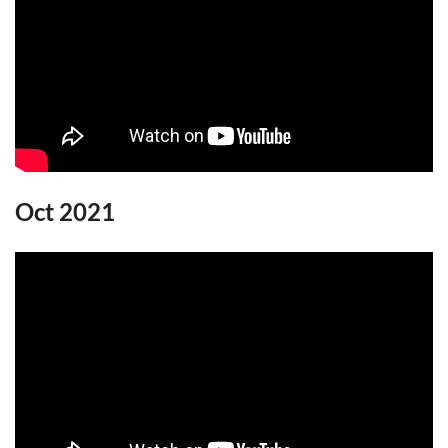
Oct 2021