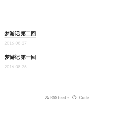
梦游记 第二回
2016-08-27
梦游记 第一回
2016-08-26
RSS feed
Code