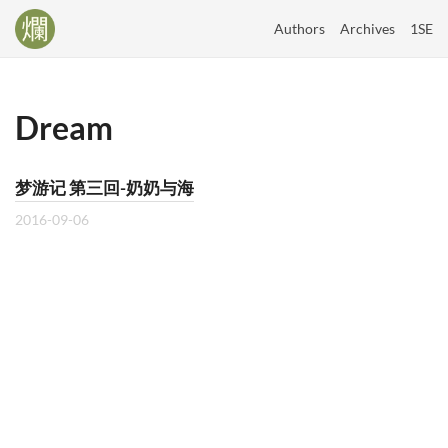
Authors
Archives
1SE
Dream
梦游记 第三回-奶奶与海
2016-09-06