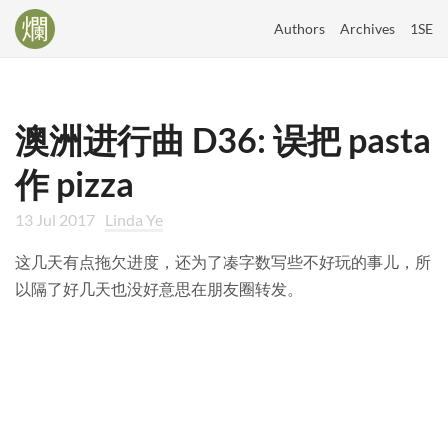
Authors
Archives
1SE
澳洲进行曲 D36: 误把 pasta
作 pizza
13 Jul 2017
Linda Ye
这几天有点拖欠进度，还为了凑字数写些不好玩的事儿，所
以隔了好几天也没好意思在朋友圈转发。