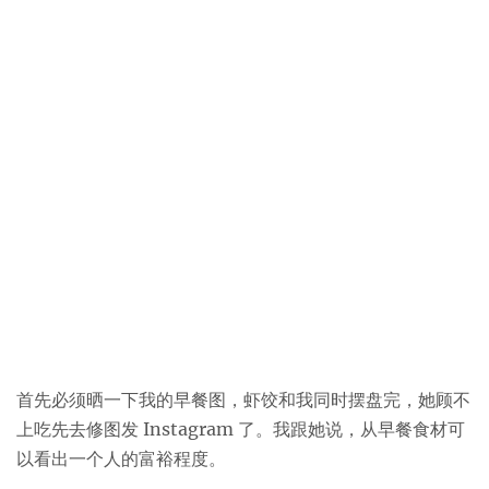
首先必须晒一下我的早餐图，虾饺和我同时摆盘完，她顾不
上吃先去修图发 Instagram 了。我跟她说，从早餐食材可
以看出一个人的富裕程度。