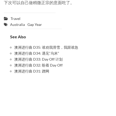
下次可以自己做稍微正宗的意面吃了。
Travel
Australia
Gap Year
See Also
澳洲进行曲 D35: 谁劝我滑雪，我跟谁急
澳洲进行曲 D34: 遇见“乌米”
澳洲进行曲 D33: Day Off 计划
澳洲进行曲 D32: 盼着 Day Off
澳洲进行曲 D31: 蹭网