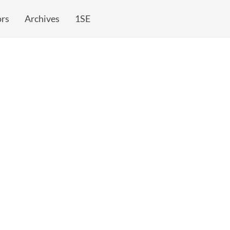
rs
Archives
1SE