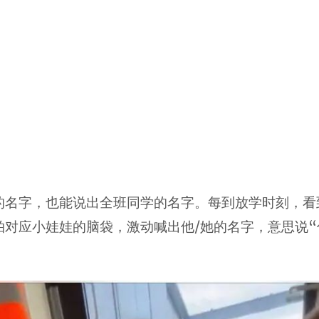
的名字，也能说出全班同学的名字。每到放学时刻，看
拍对应小娃娃的脑袋，激动喊出他/她的名字，意思说“