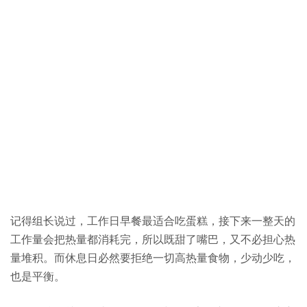
记得组长说过，工作日早餐最适合吃蛋糕，接下来一整天的
工作量会把热量都消耗完，所以既甜了嘴巴，又不必担心热
量堆积。而休息日必然要拒绝一切高热量食物，少动少吃，
也是平衡。