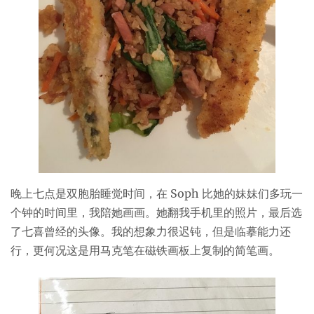
晚上七点是双胞胎睡觉时间，在 Soph 比她的妹妹们多玩一
个钟的时间里，我陪她画画。她翻我手机里的照片，最后选
了七喜曾经的头像。我的想象力很迟钝，但是临摹能力还
行，更何况这是用马克笔在磁铁画板上复制的简笔画。