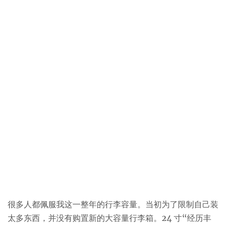
很多人都佩服我这一整年的行李容量。当初为了限制自己装
太多东西，并没有购置新的大容量行李箱。24 寸“经历丰