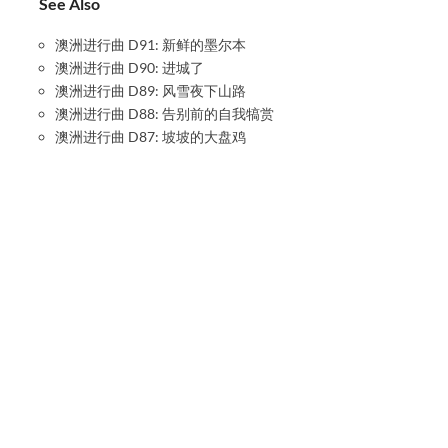
See Also
澳洲进行曲 D91: 新鲜的墨尔本
澳洲进行曲 D90: 进城了
澳洲进行曲 D89: 风雪夜下山路
澳洲进行曲 D88: 告别前的自我犒赏
澳洲进行曲 D87: 坡坡的大盘鸡