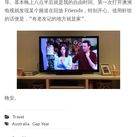
等。基本晚上八点半后就是我的自由时间。第一次打开澳洲
电视就发现某个频道在回放 Friends，特别开心。借用虾饺
的话便是，“有老友记的地方就是家”。
晚安。
Travel
Australia
Gap Year