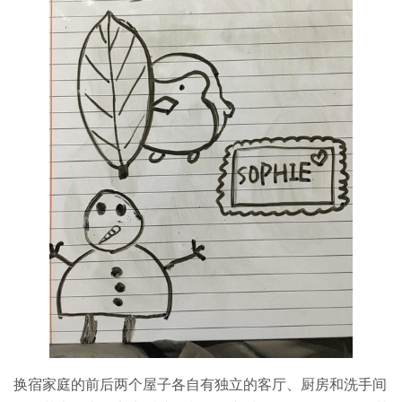
换宿家庭的前后两个屋子各自有独立的客厅、厨房和洗手间