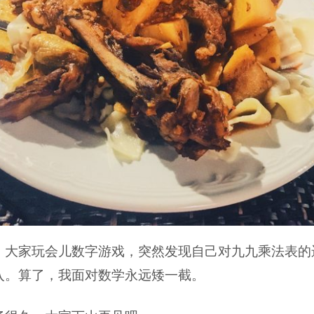
，大家玩会儿数字游戏，突然发现自己对九九乘法表的
入。算了，我面对数学永远矮一截。