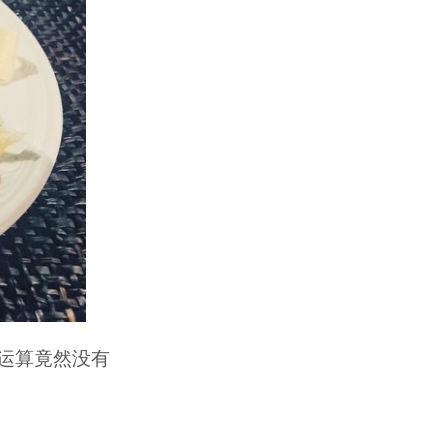
运算竟然没有