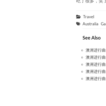
吃了很多，笑
Travel
Australia
Ga
See Also
澳洲进行曲 D
澳洲进行曲 
澳洲进行曲 D
澳洲进行曲 
澳洲进行曲 