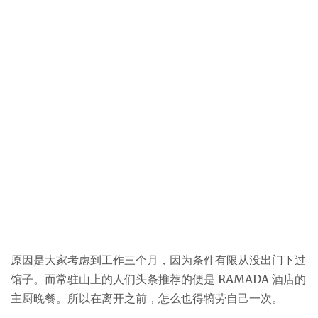
原因是大家考虑到工作三个月，因为条件有限从没出门下过
馆子。而常驻山上的人们头条推荐的便是 RAMADA 酒店的
主厨晚餐。所以在离开之前，怎么也得犒劳自己一次。