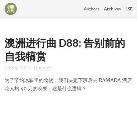
Authors
Archives
1SE
澳洲进行曲 D88: 告别前的
自我犒赏
03 Sep 2017
Linda Ye
为了节约冰箱里的食物，我们决定下班后去 RAMADA 酒店
吃人均 40 刀的晚餐，这是什么逻辑？