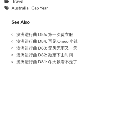
Travel
Australia
Gap Year
See Also
澳洲进行曲 D85: 第一次熨衣服
澳洲进行曲 D84: 再见 Omeo 小镇
澳洲进行曲 D83: 无风无雨又一天
澳洲进行曲 D82: 敲定下山时间
澳洲进行曲 D81: 冬天赖着不走了