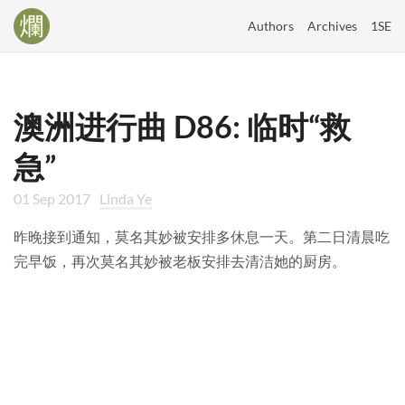
Authors
Archives
1SE
澳洲进行曲 D86: 临时“救
急”
01 Sep 2017
Linda Ye
昨晚接到通知，莫名其妙被安排多休息一天。第二日清晨吃
完早饭，再次莫名其妙被老板安排去清洁她的厨房。