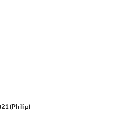
21 (Philip)