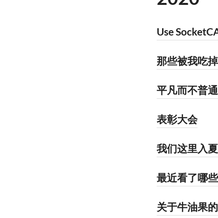
Use SocketCA
那些被我吃掉
平凡而不普通
表彰大会
我们这里入夏
最近看了哪些
关于牛油果的