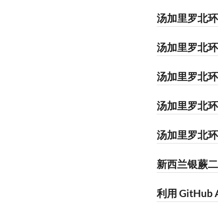
汤加里罗北环
汤加里罗北环
汤加里罗北环
汤加里罗北环
汤加里罗北环
新西兰银蕨二
利用 GitHub