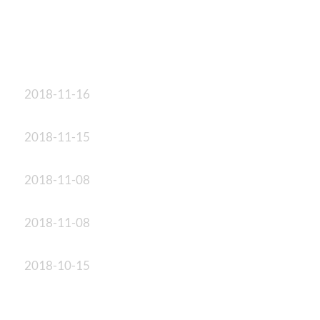
2018-11-16
2018-11-15
2018-11-08
2018-11-08
2018-10-15