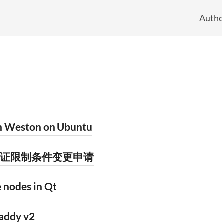
Autho
n Weston on Ubuntu
证限制条件变更申请
 nodes in Qt
addy v2