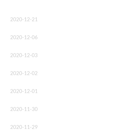
2020-12-21
2020-12-06
2020-12-03
2020-12-02
2020-12-01
2020-11-30
2020-11-29