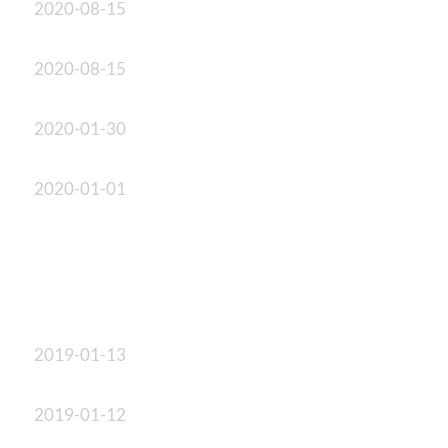
2020-08-15
2020-08-15
2020-01-30
2020-01-01
2019-01-13
2019-01-12