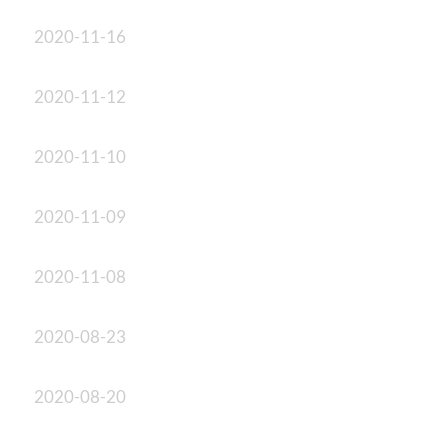
2020-11-16
2020-11-12
2020-11-10
2020-11-09
2020-11-08
2020-08-23
2020-08-20