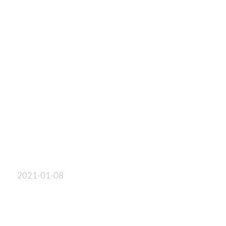
2021-01-08