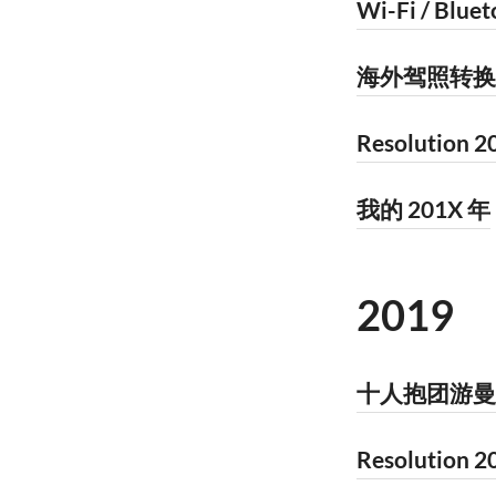
Wi-Fi / Bluet
海外驾照转换
Resolution 20
我的 201X 年
2019
十人抱团游曼
Resolution 20