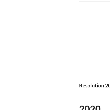
Resolution 20
2020