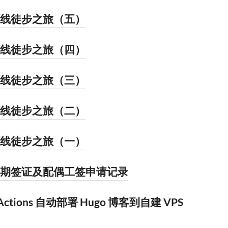
线徒步之旅​（五）
线徒步之旅​（四）
线徒步之旅​（三）
线徒步之旅​（二）
线徒步之旅​（一）
期签证及配偶工签申请记录
 Actions 自动部署 Hugo 博客到自建 VPS